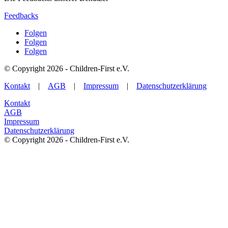
Feedbacks
Folgen
Folgen
Folgen
© Copyright 2026 - Children-First e.V.
Kontakt
|
AGB
|
Impressum
|
Datenschutzerklärung
Kontakt
AGB
Impressum
Datenschutzerklärung
© Copyright 2026 - Children-First e.V.