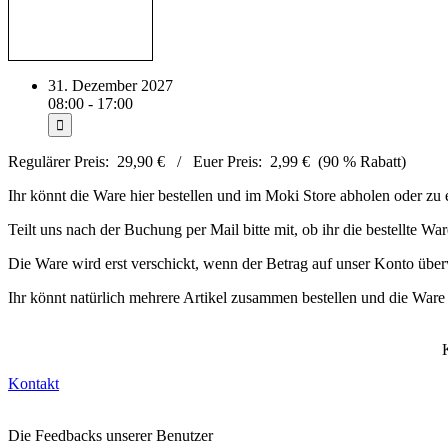
31. Dezember 2027
08:00 - 17:00
Regulärer Preis: 29,90 € / Euer Preis: 2,99 € (90 % Rabatt)
Ihr könnt die Ware hier bestellen und im Moki Store abholen oder zu 
Teilt uns nach der Buchung per Mail bitte mit, ob ihr die bestellte W
Die Ware wird erst verschickt, wenn der Betrag auf unser Konto überw
Ihr könnt natürlich mehrere Artikel zusammen bestellen und die Ware
Kontakt
Die Feedbacks unserer Benutzer