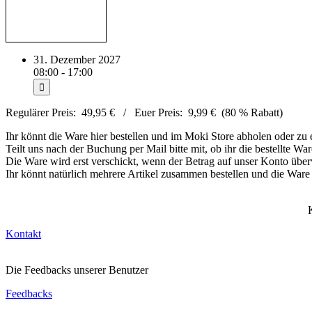
31. Dezember 2027
08:00 - 17:00
Regulärer Preis: 49,95 € / Euer Preis: 9,99 € (80 % Rabatt)
Ihr könnt die Ware hier bestellen und im Moki Store abholen oder zu 
Teilt uns nach der Buchung per Mail bitte mit, ob ihr die bestellte W
Die Ware wird erst verschickt, wenn der Betrag auf unser Konto überw
Ihr könnt natürlich mehrere Artikel zusammen bestellen und die Ware
Kontakt
Die Feedbacks unserer Benutzer
Feedbacks