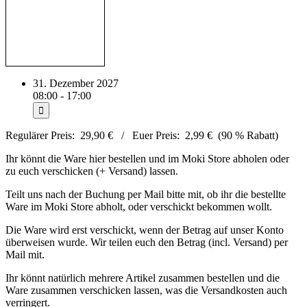
31. Dezember 2027
08:00 - 17:00
Regulärer Preis: 29,90 € / Euer Preis: 2,99 € (90 % Rabatt)
Ihr könnt die Ware hier bestellen und im Moki Store abholen oder
zu euch verschicken (+ Versand) lassen.
Teilt uns nach der Buchung per Mail bitte mit, ob ihr die bestellte
Ware im Moki Store abholt, oder verschickt bekommen wollt.
Die Ware wird erst verschickt, wenn der Betrag auf unser Konto
überweisen wurde. Wir teilen euch den Betrag (incl. Versand) per
Mail mit.
Ihr könnt natürlich mehrere Artikel zusammen bestellen und die
Ware zusammen verschicken lassen, was die Versandkosten auch
verringert.