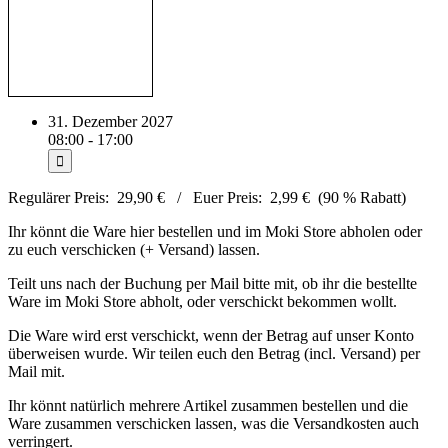
31. Dezember 2027
08:00 - 17:00
Regulärer Preis: 29,90 € / Euer Preis: 2,99 € (90 % Rabatt)
Ihr könnt die Ware hier bestellen und im Moki Store abholen oder
zu euch verschicken (+ Versand) lassen.
Teilt uns nach der Buchung per Mail bitte mit, ob ihr die bestellte
Ware im Moki Store abholt, oder verschickt bekommen wollt.
Die Ware wird erst verschickt, wenn der Betrag auf unser Konto
überweisen wurde. Wir teilen euch den Betrag (incl. Versand) per
Mail mit.
Ihr könnt natürlich mehrere Artikel zusammen bestellen und die
Ware zusammen verschicken lassen, was die Versandkosten auch
verringert.