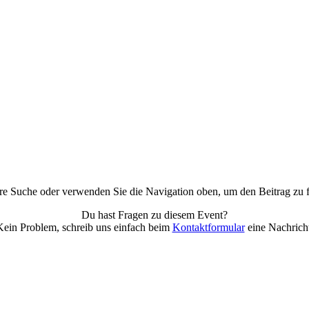
hre Suche oder verwenden Sie die Navigation oben, um den Beitrag zu 
Du hast Fragen zu diesem Event?
Kein Problem, schreib uns einfach beim
Kontaktformular
eine Nachricht